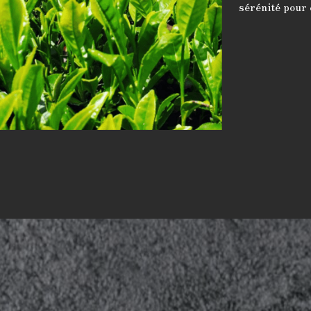
sérénité pour 