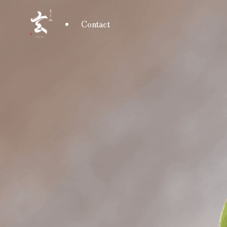
Contact