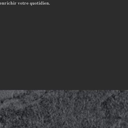
enrichir votre quotidien.