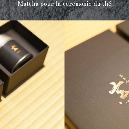
Matcha pour la cérémonie du thé