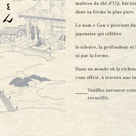
maîtres du thé d’Uji, hériti
dans sa forme la plus pure.
Le nom « Gen » provient du 
japonaise qui célèbre
le silence, la profondeur et 
ni par la forme.
Dans un monde où la richess
vous offrir, à travers une 
Veuillez savourer cett
recueillir.