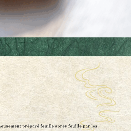
eusement préparé feuille après feuille par les