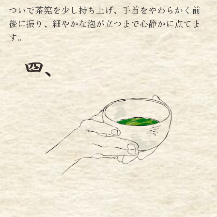
ついで茶筅を少し持ち上げ、手首をやわらかく前
後に振り、細やかな泡が立つまで心静かに点てま
す。