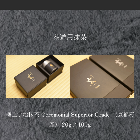
茶道用抹茶
極上宇治抹茶 Ceremonial Superior Grade (京都府
産） 20g / 100g