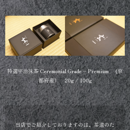
特選宇治抹茶 Ceremonial Grade – Premium (京
都府産） 20g / 100g
当店でご紹介しておりますのは、茶道のた