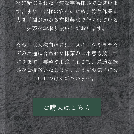
めに精選された上質な宇治抹茶でございま
す。また、皆様の安心のため、除草作業に
大変手間がかかる有機農法で作られている
抹茶をお取り扱いしております。
なお、法人様向けには、スイーツやラテな
どの用途に合わせた抹茶のご用意も致して
おります。要望や用途に応じて、最適な抹
茶をご提案いたします。どうぞお気軽にお
申しつけくださいませ。
ご購入はこちら