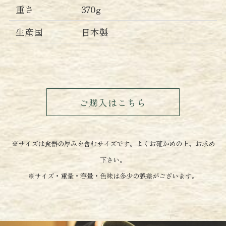
重さ
370g
生産国
日本製
ご購入はこちら
※サイズは食器の厚みを含むサイズです。よくお確かめの上、お求め
下さい。
※サイズ・重量・容量・色味は多少の誤差がございます。