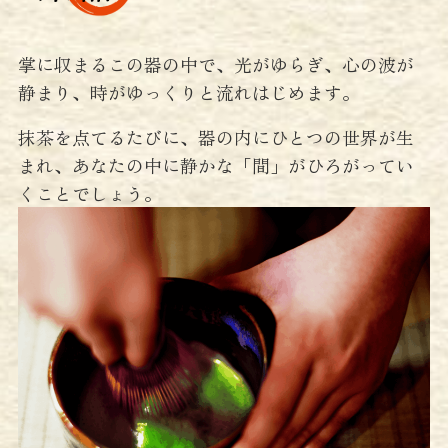
掌に収まるこの器の中で、光がゆらぎ、心の波が
静まり、時がゆっくりと流れはじめます。
抹茶を点てるたびに、器の内にひとつの世界が生
まれ、あなたの中に静かな「間」がひろがってい
くことでしょう。