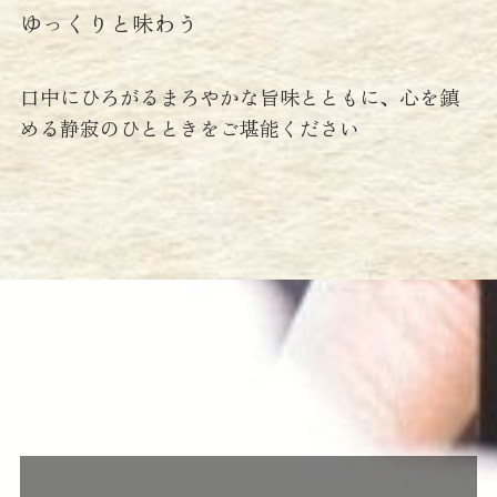
ゆっくりと味わう
口中にひろがるまろやかな旨味とともに、心を鎮
める静寂のひとときをご堪能ください