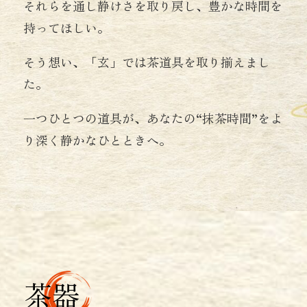
それらを通し静けさを取り戻し、豊かな時間を
持ってほしい。
そう想い、「玄」では茶道具を取り揃えまし
た。
一つひとつの道具が、あなたの“抹茶時間”をよ
り深く静かなひとときへ。
茶器