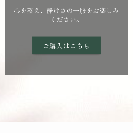
心を整え、静けさの一服をお楽しみ
ください。
ご購入はこちら