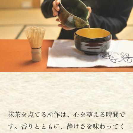
抹茶を点てる所作は、心を整える時間で
す。
香りとともに、静けさを味わってく