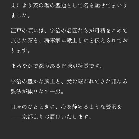
え）より茶の湯の聖地として名を馳せてまいり
ました。
江戸の頃には、宇治の名匠たちが丹精をこめて
点じた茶を、将軍家に献上したと伝えられてお
ります。
まろやかで深みある旨味が特長です。
宇治の豊かな風土と、受け継がれてきた雅なる
製法が織りなす一服。
日々のひとときに、心を静めるような贅沢を
——京都よりお届けいたします。