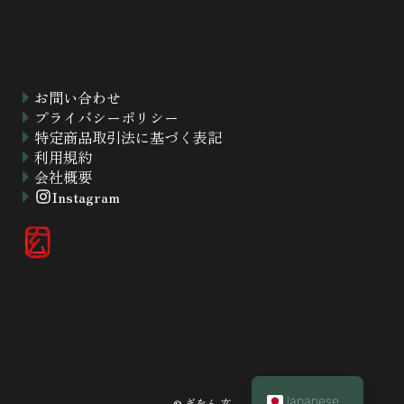
お問い合わせ
プライバシーポリシー
特定商品取引法に基づく表記
利用規約
会社概要
Instagram
Chinese
Korean
French
English
Japanese
©
ぎをん 玄