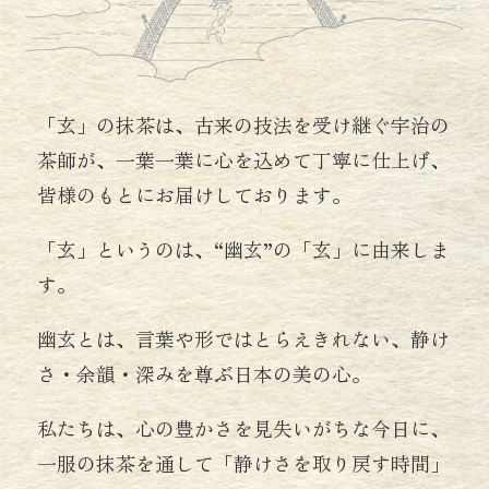
「玄」の抹茶は、古来の技法を受け継ぐ宇治の
茶師が、一葉一葉に心を込めて丁寧に仕上げ、
皆様のもとにお届けしております。
「玄」というのは、“幽玄”の「玄」に由来しま
す。
幽玄とは、言葉や形ではとらえきれない、静け
さ・余韻・深みを尊ぶ日本の美の心。
私たちは、心の豊かさを見失いがちな今日に、
一服の抹茶を通して「静けさを取り戻す時間」