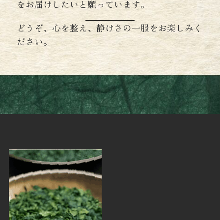
をお届けしたいと願っています。
どうぞ、心を整え、静けさの一服をお楽しみく
ださい。