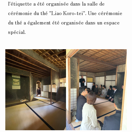
l'étiquette a été organisée dans la salle de 
cérémonie du thé "Liao Koro-tei". Une cérémonie 
du thé a également été organisée dans un espace 
spécial.