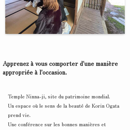
Apprenez à vous comporter d'une manière
appropriée à l'occasion.
Temple Ninna-ji, site du patrimoine mondial.
Un espace où le sens de la beauté de Korin Ogata 
prend vie.
Une conférence sur les bonnes manières et 