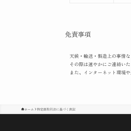
免責事項
天候・輸送・製造上の事情な
その際は速やかにご連絡いた
また、インターネット環境や
ホーム
特定商取引法に基づく表記