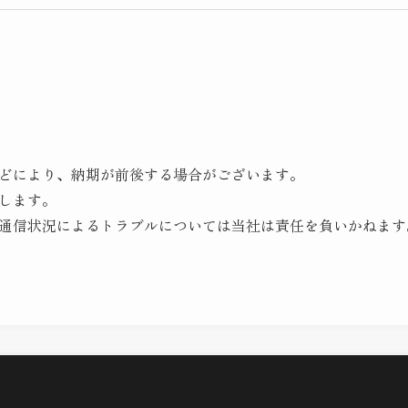
どにより、納期が前後する場合がございます。
します。
通信状況によるトラブルについては当社は責任を負いかねます