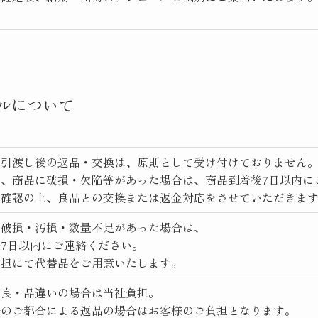
ルについて
お引渡し後の返品・交換は、原則として受け付けておりません
し、商品に破損・欠陥等があった場合は、商品到着後7日以内に
を確認の上、良品との交換または返金対応をさせていただきま
に破損・汚損・数量不足があった場合は、
7日以内にご連絡ください。
負担にて代替品をご用意いたします。
不良・品違いの場合は当社負担。
様のご都合による返品の場合はお客様のご負担となります。