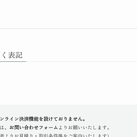
づく表記
ンライン決済機能を設けておりません。
は、
お問い合わせフォーム
よりお願いいたします。
者よりお見積り・取引条件等をご案内いたします）