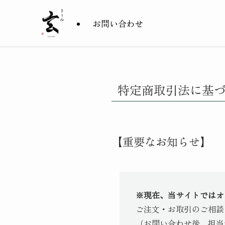
お問い合わせ
特定商取引法に基
【重要なお知らせ】
※現在、当サイトではオ
ご注文・お取引のご相談
（お問い合わせ後、担当